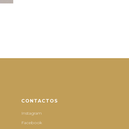
CONTACTOS
Instagram
Facebook