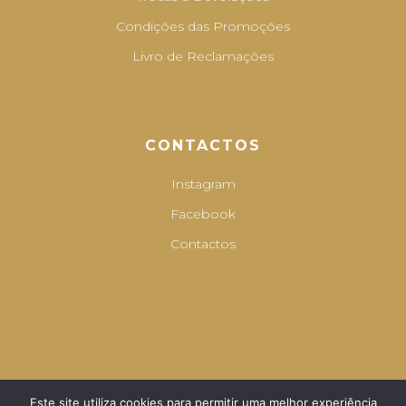
Condições das Promoções
Livro de Reclamações
CONTACTOS
Instagram
Facebook
Contactos
Este site utiliza cookies para permitir uma melhor experiência