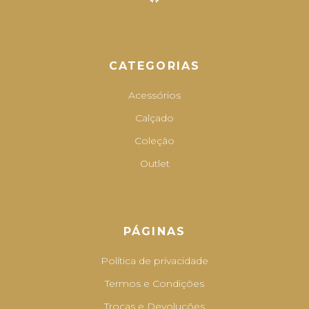
CATEGORIAS
Acessórios
Calçado
Coleção
Outlet
PÁGINAS
Política de privacidade
Termos e Condições
Trocas e Devoluções