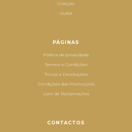
Coleção
Outlet
PÁGINAS
Política de privacidade
Termos e Condições
Trocas e Devoluções
Condições das Promoções
Livro de Reclamações
CONTACTOS