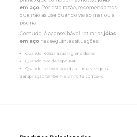
em aço
. Por esta razão, recomendamos
que não as use quando vai ao mar ou à
piscina.
Contudo, é aconselhável retirar as
jóias
em aço
nas seguintes situações:
Quando realiza a sua higiene diária;
Quando decide repousar;
Quando faz exercício físico, uma vez que a
transpiração também é um forte corrosivo.