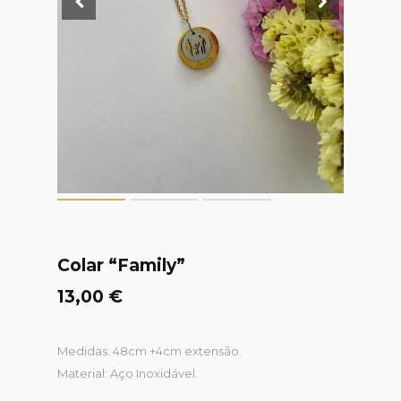
Colar “Family”
13,00
€
Medidas: 48cm +4cm extensão.
Material: Aço Inoxidável.