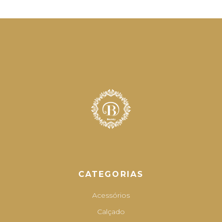
8,00 €
CATEGORIAS
Acessórios
Calçado