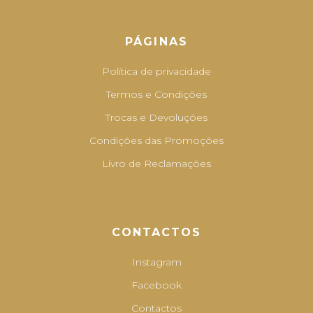
PÁGINAS
Política de privacidade
Termos e Condições
Trocas e Devoluções
Condições das Promoções
Livro de Reclamações
CONTACTOS
Instagram
Facebook
Contactos