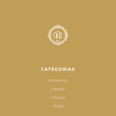
CATEGORIAS
Acessórios
Calçado
Coleção
Outlet