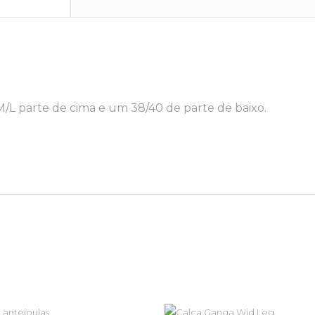
/L parte de cima e um 38/40 de parte de baixo.