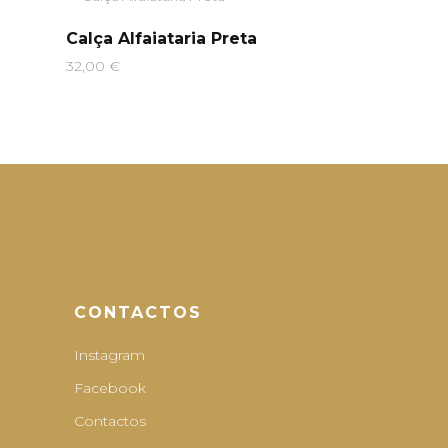
Calça Alfaiataria Preta
32,00
€
CONTACTOS
Instagram
Facebook
Contactos