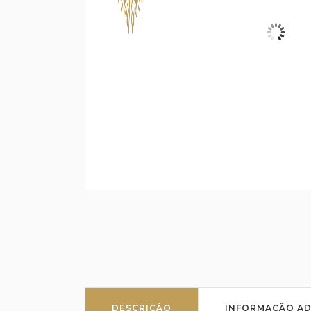
DESCRIÇÃO
INFORMAÇÃO AD