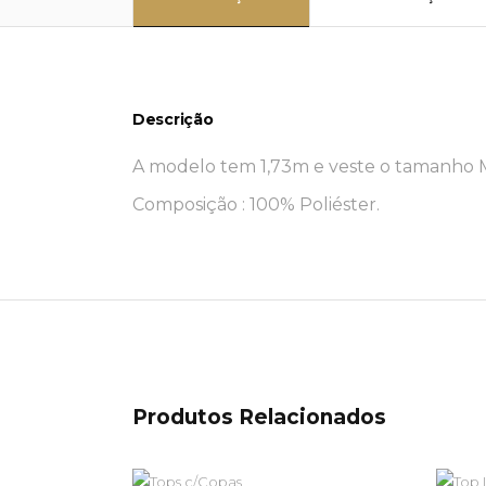
Descrição
A modelo tem 1,73m e veste o tamanho M
Composição : 100% Poliéster.
Produtos Relacionados