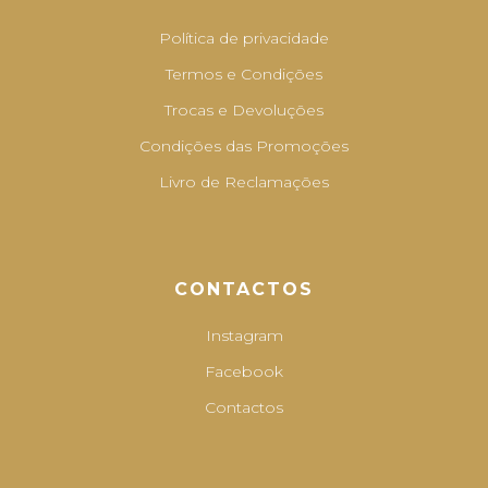
Política de privacidade
Termos e Condições
Trocas e Devoluções
Condições das Promoções
Livro de Reclamações
CONTACTOS
Instagram
Facebook
Contactos