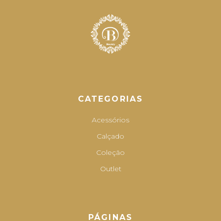
CATEGORIAS
Acessórios
Calçado
Coleção
Outlet
PÁGINAS