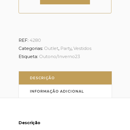
REF:
4280
Categorias:
Outlet
,
Party
,
Vestidos
Etiqueta:
Outono/Inverno23
DESCRIÇÃO
INFORMAÇÃO ADICIONAL
Descrição